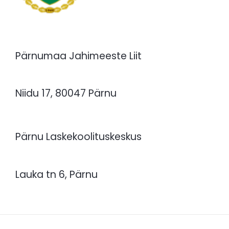
Pärnumaa Jahimeeste Liit
Niidu 17, 80047 Pärnu
Pärnu Laskekoolituskeskus
Lauka tn 6, Pärnu