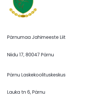
Pärnumaa Jahimeeste Liit
Niidu 17, 80047 Pärnu
Pärnu Laskekoolituskeskus
Lauka tn 6, Pärnu