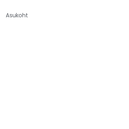
Asukoht