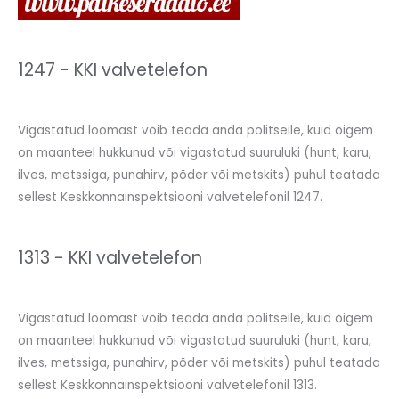
1247 - KKI valvetelefon
Vigastatud loomast võib teada anda politseile, kuid õigem
on maanteel hukkunud või vigastatud suuruluki (hunt, karu,
ilves, metssiga, punahirv, põder või metskits) puhul teatada
sellest Keskkonnainspektsiooni valvetelefonil 1247.
1313 - KKI valvetelefon
Vigastatud loomast võib teada anda politseile, kuid õigem
on maanteel hukkunud või vigastatud suuruluki (hunt, karu,
ilves, metssiga, punahirv, põder või metskits) puhul teatada
sellest Keskkonnainspektsiooni valvetelefonil 1313.