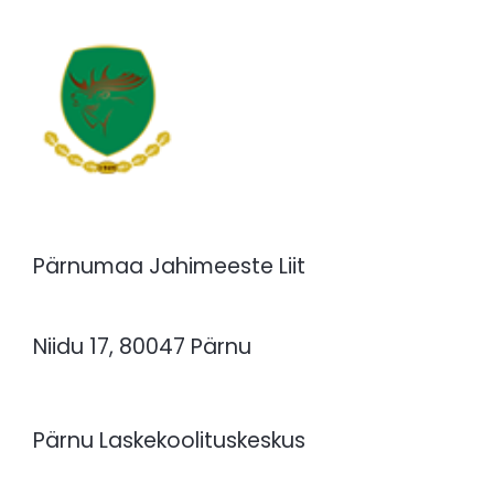
Pärnumaa Jahimeeste Liit
Niidu 17, 80047 Pärnu
Pärnu Laskekoolituskeskus