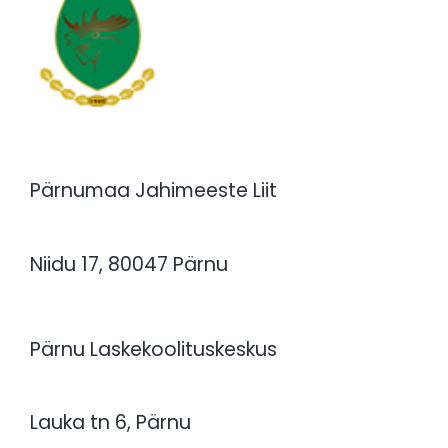
Pärnumaa Jahimeeste Liit
Niidu 17, 80047 Pärnu
Pärnu Laskekoolituskeskus
Lauka tn 6, Pärnu