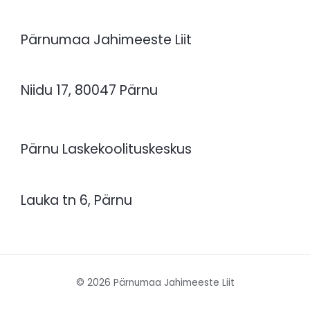
Pärnumaa Jahimeeste Liit
Niidu 17, 80047 Pärnu
Pärnu Laskekoolituskeskus
Lauka tn 6, Pärnu
© 2026 Pärnumaa Jahimeeste Liit