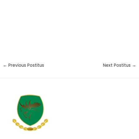
←
Previous Postitus
Next Postitus
→