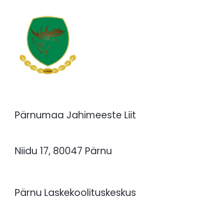
Pärnumaa Jahimeeste Liit
Niidu 17, 80047 Pärnu
Pärnu Laskekoolituskeskus