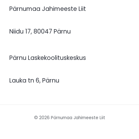
Pärnumaa Jahimeeste Liit
Niidu 17, 80047 Pärnu
Pärnu Laskekoolituskeskus
Lauka tn 6, Pärnu
© 2026 Pärnumaa Jahimeeste Liit