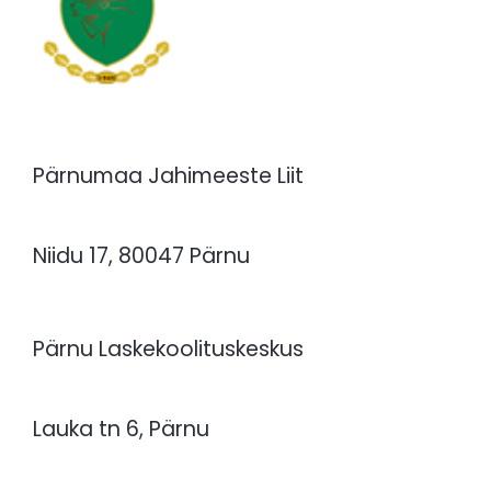
Pärnumaa Jahimeeste Liit
Niidu 17, 80047 Pärnu
Pärnu Laskekoolituskeskus
Lauka tn 6, Pärnu